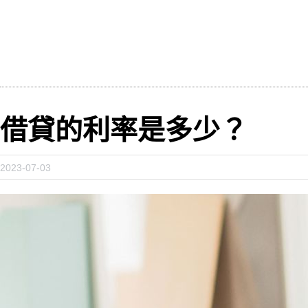
借貸的利率是多少？
2023-07-03