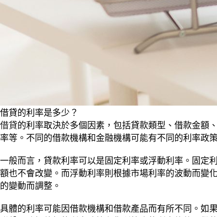
借貸的利率是多少？
借貸
的利率取決於多個因素，包括貸款類型、借款金額
率等。不同的借款機構和金融機構可能有不同的利率政
一般而言，貸款利率可以是固定利率或浮動利率。固定
額也不會改變。而浮動利率則根據市場利率的波動而變
的變動而調整。
具體的利率可能因借款機構和借款產品而有所不同。如