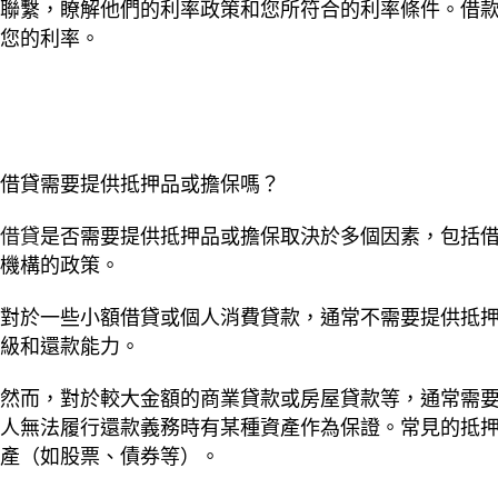
聯繫，瞭解他們的利率政策和您所符合的利率條件。借
您的利率。
借貸需要提供抵押品或擔保嗎？
借貸
是否需要提供抵押品或擔保取決於多個因素，包括
機構的政策。
對於一些小額借貸或個人消費貸款，通常不需要提供抵
級和還款能力。
然而，對於較大金額的商業貸款或房屋貸款等，通常需
人無法履行還款義務時有某種資產作為保證。常見的抵
產（如股票、債券等）。