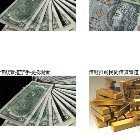
借錢管道辦手機換現金
借錢推薦民間借貸管道