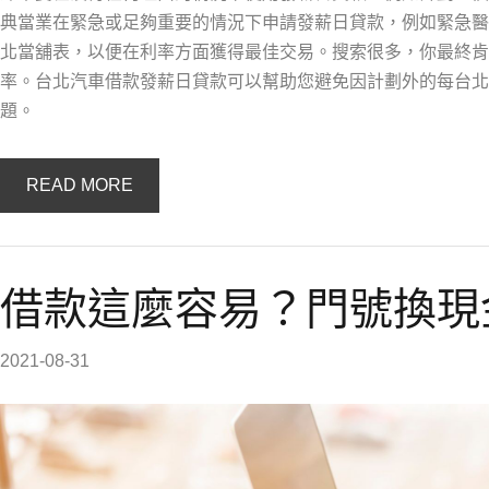
典當業在緊急或足夠重要的情況下申請發薪日貸款，例如緊急醫
北當舖表，以便在利率方面獲得最佳交易。搜索很多，你最終肯
率。台北汽車借款發薪日貸款可以幫助您避免因計劃外的每台北
題。
READ MORE
借款這麼容易？門號換現
2021-08-31