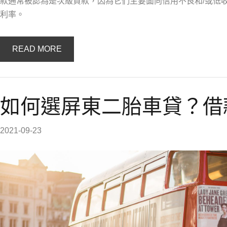
款通常被認為是次級貸款，因為它們主要面向信用不良和/或低
利率。
READ MORE
如何選屏東二胎車貸？借
2021-09-23