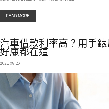
READ MORE
汽車借款利率高？用手錶
好康都在這
2021-09-26