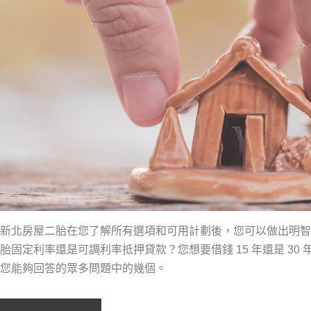
新北房屋二胎在您了解所有選項和可用計劃後，您可以做出明智
胎固定利率還是可調利率抵押貸款？您想要借錢 15 年還是 3
您能夠回答的眾多問題中的幾個。