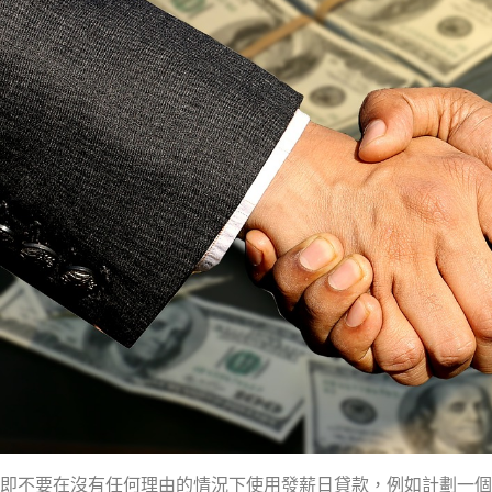
即不要在沒有任何理由的情況下使用發薪日貸款，例如計劃一個