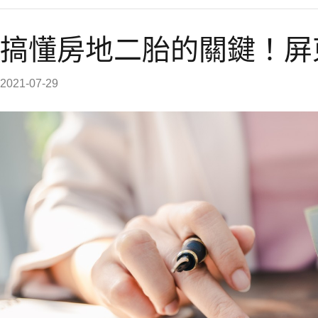
搞懂房地二胎的關鍵！屏
2021-07-29