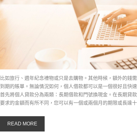
比如旅行、週年紀念禮物或只是去購物。其他時候，額外的錢需
到期的賬單。無論情況如何，個人借款都可以是一個很好且快速
首先將個人貸款分為兩類：長期借款和門號換現金。在長期貸款
要求的金額而有所不同，您可以有一個或兩個月的期限或長達十
READ MORE