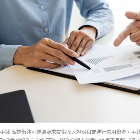
手錶 高雄借錢可能還要求提供收入證明和或進行信用檢查，手