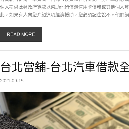
個人提供此類政府貸款以幫助他們償還信用卡債務或其他個人貸
此，如果有人向您介紹這項經濟援助，您必須記住說不。他們絕
READ MORE
台北當舖-台北汽車借款
2021-09-15