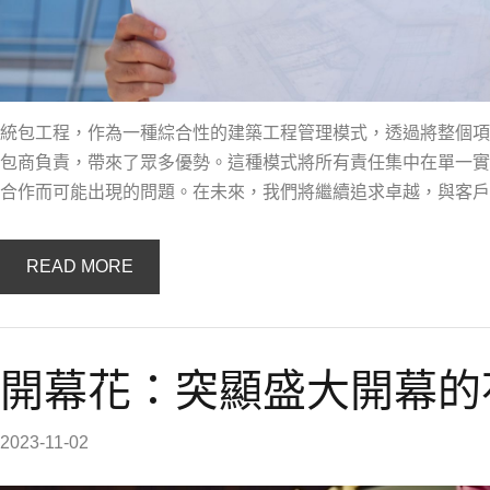
統包工程，作為一種綜合性的建築工程管理模式，透過將整個項
包商負責，帶來了眾多優勢。這種模式將所有責任集中在單一實
合作而可能出現的問題。在未來，我們將繼續追求卓越，與客戶
READ MORE
開幕花：突顯盛大開幕的
2023-11-02