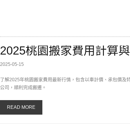
2025桃園搬家費用計算
2025-05-15
了解2025年桃園搬家費用最新行情，包含以車計價、承包價
公司，順利完成搬遷。
READ MORE