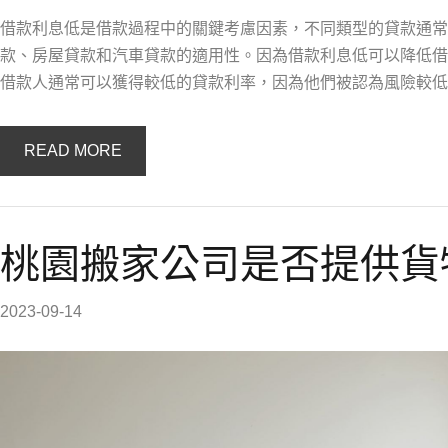
借款利息低是借款過程中的關鍵考慮因素，不同類型的貸款通常
款、房屋貸款和汽車貸款的適用性。因為借款利息低可以降低借
借款人通常可以獲得較低的貸款利率，因為他們被認為風險較低
READ MORE
桃園搬家公司是否提供貨
2023-09-14