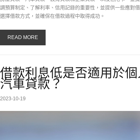
調預算制定、了解利率、信用記錄的重要性，並提供一些應對借
選擇借款方式，並確保在借款過程中取得成功。
READ MORE
借款利息低是否適用於個
汽車貸款？
2023-10-19