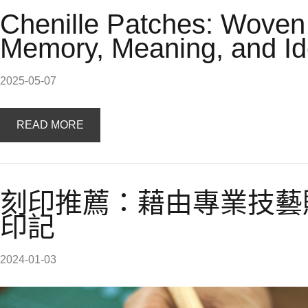
Chenille Patches: Woven
Memory, Meaning, and Ide
2025-05-07
READ MORE
刻印推薦：藉由專業技藝
印記
2024-01-03