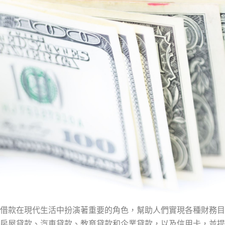
借款在現代生活中扮演著重要的角色，幫助人們實現各種財務目
房屋貸款、汽車貸款、教育貸款和企業貸款，以及信用卡，並提