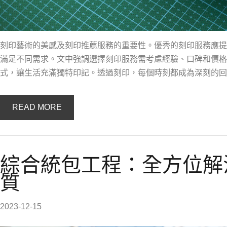
刻印藝術的美感及刻印推薦服務的重要性。優秀的刻印服務應提
滿足不同需求。文中強調選擇刻印服務需考慮經驗、口碑和價格
式，讓生活充滿獨特印記。透過刻印，每個時刻都成為深刻的回
READ MORE
綜合統包工程：全方位解
質
2023-12-15