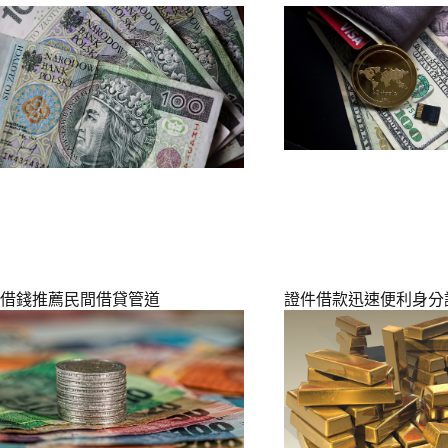
借錢推薦民間借貸管道
證件借款迅速便利身分