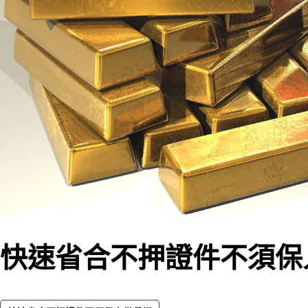
快速省合不押證件不須保