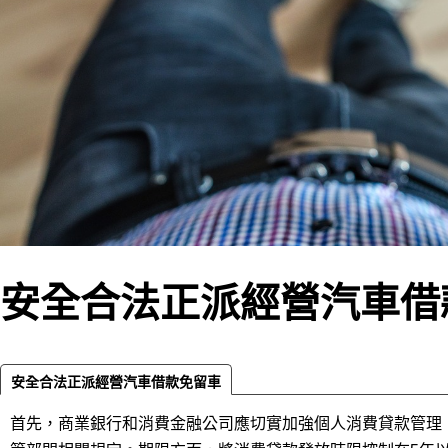
安全合法正派經營汽車借
安全合法正派經營汽車借款免留車
首先，商業銀行和消費金融公司應切實加強個人消費貸款管理