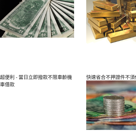
超便利 - 當日立即撥款不限車齡機
快速省合不押證件不須
車借款